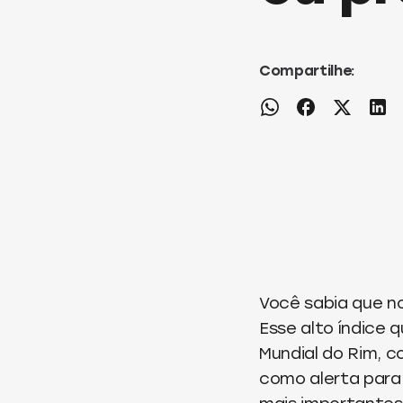
Compartilhe:
Você sabia que n
Esse alto índice 
Mundial do Rim, 
como alerta para