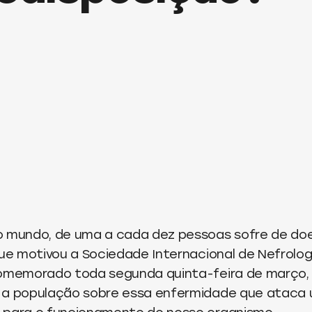
o mundo, de uma a cada dez pessoas sofre de do
que motivou a Sociedade Internacional de Nefrolog
comemorado toda segunda quinta-feira de março
 a população sobre essa enfermidade que ataca