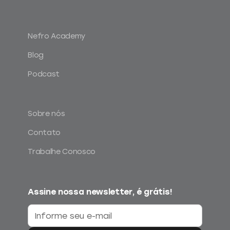
Nefro Academy
Blog
Podcast
Sobre nós
Contato
Trabalhe Conosco
Assine nossa newsletter, é grátis!