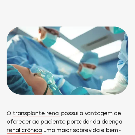
O
transplante renal
possui a vantagem de
oferecer ao paciente portador da
doença
renal crônica
uma maior sobrevida e bem-