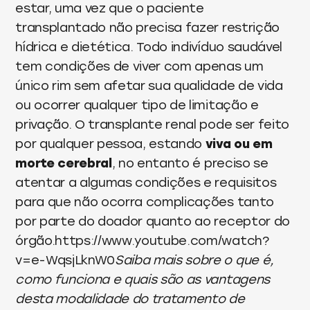
estar, uma vez que o paciente
transplantado não precisa fazer restrição
hídrica e dietética. Todo indivíduo saudável
tem condições de viver com apenas um
único rim sem afetar sua qualidade de vida
ou ocorrer qualquer tipo de limitação e
privação. O transplante renal pode ser feito
por qualquer pessoa, estando
viva ou em
morte cerebral
, no entanto é preciso se
atentar a algumas condições e requisitos
para que não ocorra complicações tanto
por parte do doador quanto ao receptor do
órgão.https://www.youtube.com/watch?
v=e-WqsjLknW0
Saiba mais sobre o que é,
como funciona e quais são as vantagens
desta modalidade do tratamento de