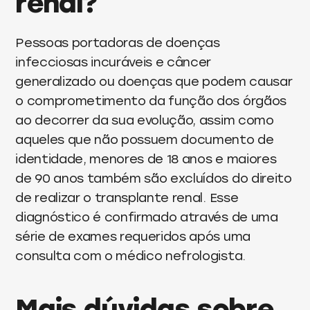
renal?
Pessoas portadoras de doenças
infecciosas incuráveis e câncer
generalizado ou doenças que podem causar
o comprometimento da função dos órgãos
ao decorrer da sua evolução, assim como
aqueles que não possuem documento de
identidade, menores de 18 anos e maiores
de 90 anos também são excluídos do direito
de realizar o transplante renal. Esse
diagnóstico é confirmado através de uma
série de exames requeridos após uma
consulta com o médico nefrologista.
Mais dúvidas sobre