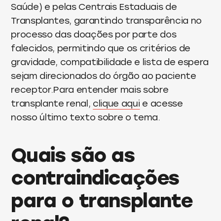
Saúde) e pelas Centrais Estaduais de
Transplantes, garantindo transparência no
processo das doações por parte dos
falecidos, permitindo que os critérios de
gravidade, compatibilidade e lista de espera
sejam direcionados do órgão ao paciente
receptor.Para entender mais sobre
transplante renal,
clique aqui
e acesse
nosso último texto sobre o tema.
Quais são as
contraindicações
para o transplante