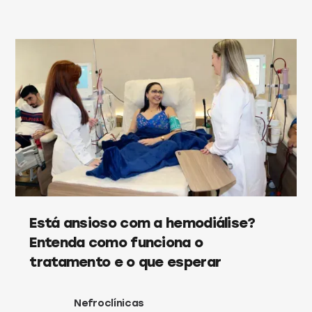
Está ansioso com a hemodiálise?
Entenda como funciona o
tratamento e o que esperar
Nefroclínicas