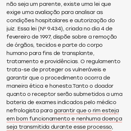
não seja um parente, existe uma lei que
exige uma avaliação para analisar as
condições hospitalares e autorização do
juiz. Essa lei (Nº 9.434), criada no dia 4 de
fevereiro de 1997, dispõe sobre a remoção
de órgãos, tecidos e parte do corpo
humano para fins de transplante,
tratamento e providências. O regulamento
trata-se de proteger os vulneráveis e
garantir que o procedimento ocorra de
maneira ética e honesta.Tanto o doador
quanto o receptor serão submetidos a uma
bateria de exames indicados pelo médico
nefrologista para
garantir que o rim esteja
em bom funcionamento e nenhuma doença
seja transmitida durante esse processo
,