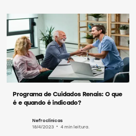
Programa de Cuidados Renais: O que
é e quando é indicado?
Nefroclínicas
18/4/2023
•
4 min leitura.