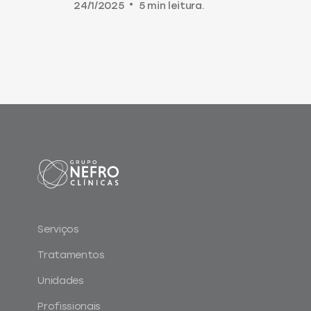
24/1/2025
•
5 min leitura.
Serviços
Tratamentos
Unidades
Profissionais