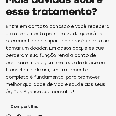
esse tratamento?
Entre em contato conosco e você receberá
um atendimento personalizado que irá te
oferecer todo o suporte necessário para se
tornar um doador. Em casos daqueles que
perderam sua função renal a ponto de
precisarem de algum método de diálise ou
transplante de rim, um tratamento
completo é fundamental para promover
melhor qualidade de vida e saúde aos seus
órgãos.
Agende sua consulta!
Compartilhe: