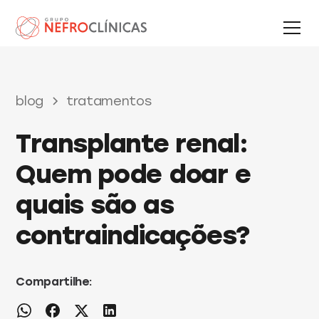
blog
tratamentos
Transplante renal:
Quem pode doar e
quais são as
contraindicações?
Compartilhe: