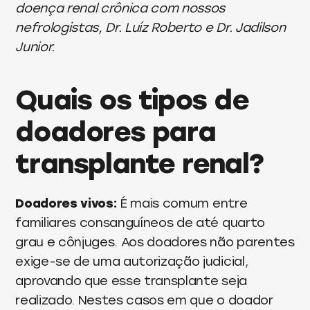
doença renal crônica com nossos
nefrologistas, Dr. Luíz Roberto e Dr. Jadilson
Junior.
Quais os tipos de
doadores para
transplante renal?
Doadores vivos:
É mais comum entre
familiares consanguíneos de até quarto
grau e cônjuges. Aos doadores não parentes
exige-se de uma autorização judicial,
aprovando que esse transplante seja
realizado. Nestes casos em que o doador