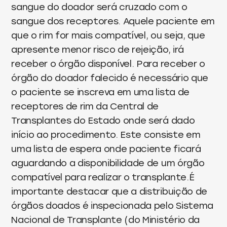
sangue do doador será cruzado com o
sangue dos receptores. Aquele paciente em
que o rim for mais compatível, ou seja, que
apresente menor risco de rejeição, irá
receber o órgão disponível. Para receber o
órgão do doador falecido é necessário que
o paciente se inscreva em uma lista de
receptores de rim da Central de
Transplantes do Estado onde será dado
início ao procedimento. Este consiste em
uma lista de espera onde paciente ficará
aguardando a disponibilidade de um órgão
compatível para realizar o transplante.É
importante destacar que a distribuição de
órgãos doados é inspecionada pelo Sistema
Nacional de Transplante (do Ministério da