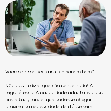
Você sabe se seus rins funcionam bem?
Não basta dizer que não sente nada! A
regra é essa. A capacidade adaptativa dos
rins é tão grande, que pode-se chegar
próximo da necessidade de diálise sem