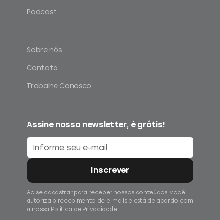
Podcast
Sobre nós
Contato
Trabalhe Conosco
Assine nossa newsletter, é grátis!
Ao se cadastrar para receber nossos conteúdos você
autoriza o recebimento de e-mails e está de acordo com
a nossa
Política de Privacidade.