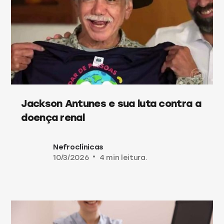
Jackson Antunes e sua luta contra a
doença renal
Nefroclínicas
10/3/2026
•
4 min leitura.