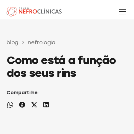
blog
nefrologia
Como está a função
dos seus rins
Compartilhe: