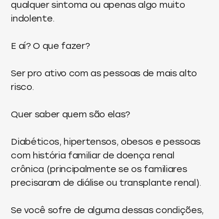
qualquer sintoma ou apenas algo muito
indolente.
E aí? O que fazer?
Ser pro ativo com as pessoas de mais alto
risco.
Quer saber quem são elas?
Diabéticos, hipertensos, obesos e pessoas
com história familiar de doença renal
crônica (principalmente se os familiares
precisaram de diálise ou transplante renal).
Se você sofre de alguma dessas condições,