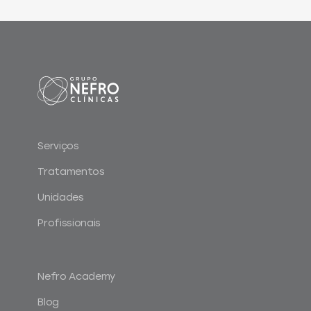
Serviços
Tratamentos
Unidades
Profissionais
Nefro Academy
Blog