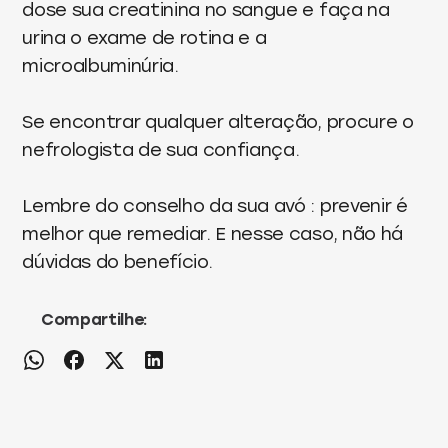
dose sua creatinina no sangue e faça na
urina o exame de rotina e a
microalbuminúria.
Se encontrar qualquer alteração, procure o
nefrologista de sua confiança.
Lembre do conselho da sua avó : prevenir é
melhor que remediar. E nesse caso, não há
dúvidas do benefício.
Compartilhe: