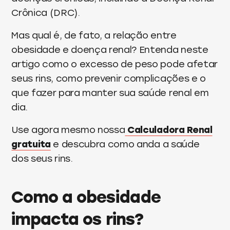
Crônica (DRC).
Mas qual é, de fato, a relação entre
obesidade e doença renal? Entenda neste
artigo como o excesso de peso pode afetar
seus rins, como prevenir complicações e o
que fazer para manter sua saúde renal em
dia.
Use agora mesmo nossa
Calculadora Renal
gratuita
e descubra como anda a saúde
dos seus rins.
Como a obesidade
impacta os rins?