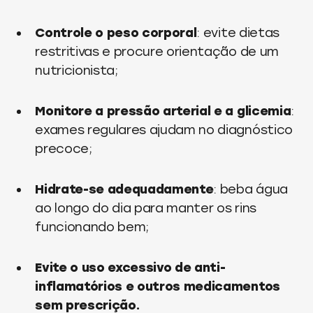
Controle o peso corporal
: evite dietas
restritivas e procure orientação de um
nutricionista;
Monitore a pressão arterial e a glicemia
:
exames regulares ajudam no diagnóstico
precoce;
Hidrate-se adequadamente
: beba água
ao longo do dia para manter os rins
funcionando bem;
Evite o uso excessivo de anti-
inflamatórios e outros medicamentos
sem prescrição.