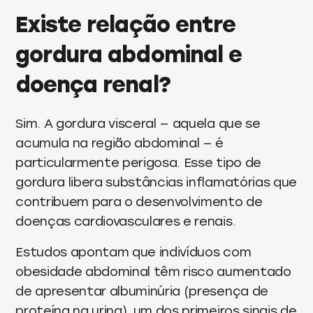
Existe relação entre
gordura abdominal e
doença renal?
Sim. A gordura visceral — aquela que se
acumula na região abdominal — é
particularmente perigosa. Esse tipo de
gordura libera substâncias inflamatórias que
contribuem para o desenvolvimento de
doenças cardiovasculares e renais.
Estudos apontam que indivíduos com
obesidade abdominal têm risco aumentado
de apresentar albuminúria (presença de
proteína na urina), um dos primeiros sinais de