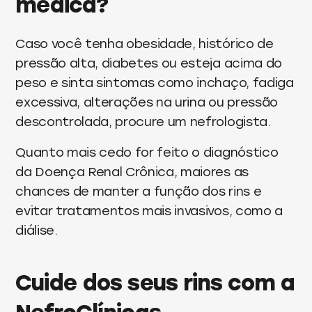
médica?
Caso você tenha obesidade, histórico de
pressão alta, diabetes ou esteja acima do
peso e sinta sintomas como inchaço, fadiga
excessiva, alterações na urina ou pressão
descontrolada, procure um nefrologista.
Quanto mais cedo for feito o diagnóstico
da Doença Renal Crônica, maiores as
chances de manter a função dos rins e
evitar tratamentos mais invasivos, como a
diálise.
Cuide dos seus rins com a