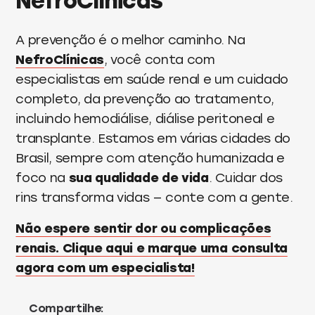
NefroClínicas
A prevenção é o melhor caminho. Na
NefroClínicas
, você conta com
especialistas em saúde renal e um cuidado
completo, da prevenção ao tratamento,
incluindo hemodiálise, diálise peritoneal e
transplante. Estamos em várias cidades do
Brasil, sempre com atenção humanizada e
foco na
sua qualidade de vida
. Cuidar dos
rins transforma vidas — conte com a gente.
Não espere sentir dor ou complicações
renais. Clique aqui e marque uma consulta
agora com um especialista!
Compartilhe: