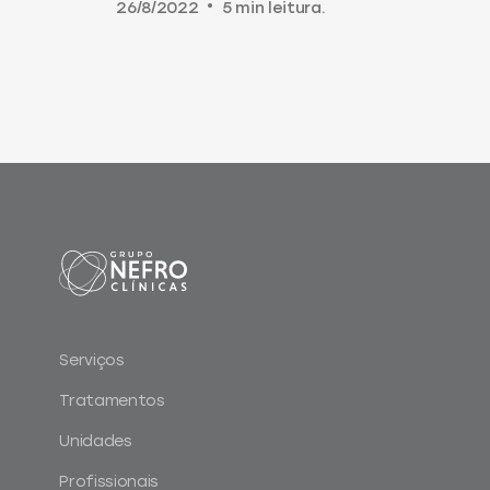
26/8/2022
•
5 min leitura.
Serviços
Tratamentos
Unidades
Profissionais