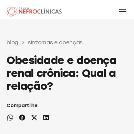
blog
sintomas e doenças
Obesidade e doença
renal crônica: Qual a
relação?
Compartilhe: