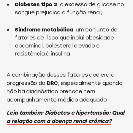
Diabetes tipo 2
: o excesso de glicose no
sangue prejudica a função renal;
Síndrome metabólica
: um conjunto de
fatores de risco que inclui obesidade
abdominal, colesterol elevado e
resistência à insulina.
A combinação desses fatores acelera a
progressão da
DRC
, especialmente quando
não há diagnóstico precoce nem
acompanhamento médico adequado.
Leia também
:
Diabetes e hipertensão: Qual
a relação com a doença renal crônica?