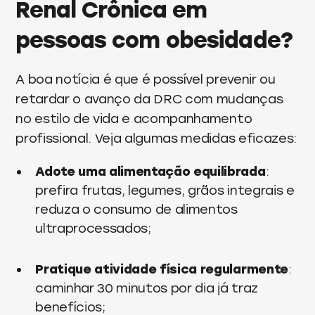
Renal Crônica em
pessoas com obesidade?
A boa notícia é que é possível prevenir ou
retardar o avanço da DRC com mudanças
no estilo de vida e acompanhamento
profissional. Veja algumas medidas eficazes:
Adote uma alimentação equilibrada
:
prefira frutas, legumes, grãos integrais e
reduza o consumo de alimentos
ultraprocessados;
Pratique atividade física regularmente
:
caminhar 30 minutos por dia já traz
benefícios;