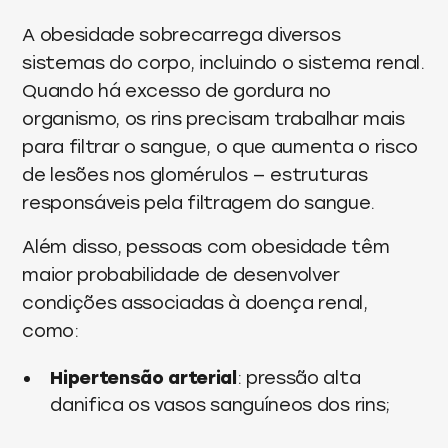
A obesidade sobrecarrega diversos
sistemas do corpo, incluindo o sistema renal.
Quando há excesso de gordura no
organismo, os rins precisam trabalhar mais
para filtrar o sangue, o que aumenta o risco
de lesões nos glomérulos — estruturas
responsáveis pela filtragem do sangue.
Além disso, pessoas com obesidade têm
maior probabilidade de desenvolver
condições associadas à doença renal,
como:
Hipertensão arterial
: pressão alta
danifica os vasos sanguíneos dos rins;