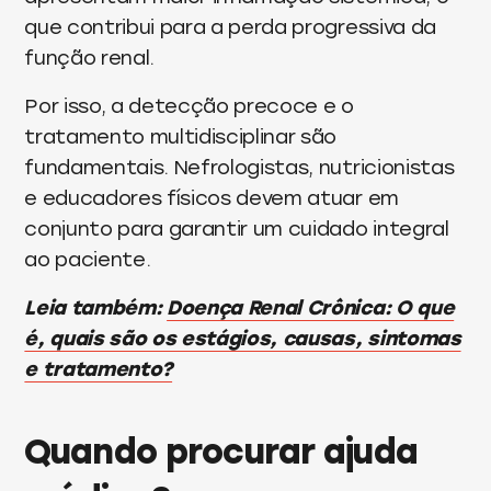
que contribui para a perda progressiva da
função renal.
Por isso, a detecção precoce e o
tratamento multidisciplinar são
fundamentais. Nefrologistas, nutricionistas
e educadores físicos devem atuar em
conjunto para garantir um cuidado integral
ao paciente.
Leia também:
Doença Renal Crônica: O que
é, quais são os estágios, causas, sintomas
e tratamento?
Quando procurar ajuda