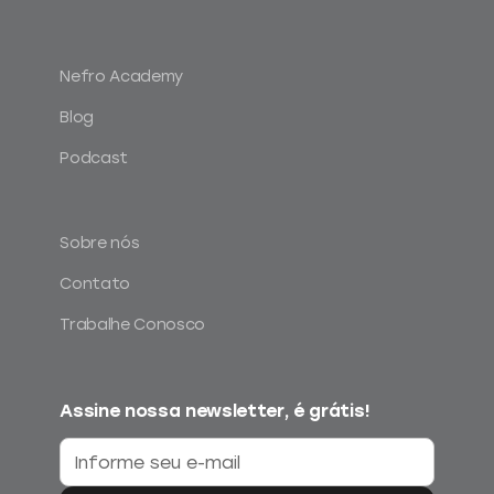
Nefro Academy
Blog
Podcast
Sobre nós
Contato
Trabalhe Conosco
Assine nossa newsletter, é grátis!