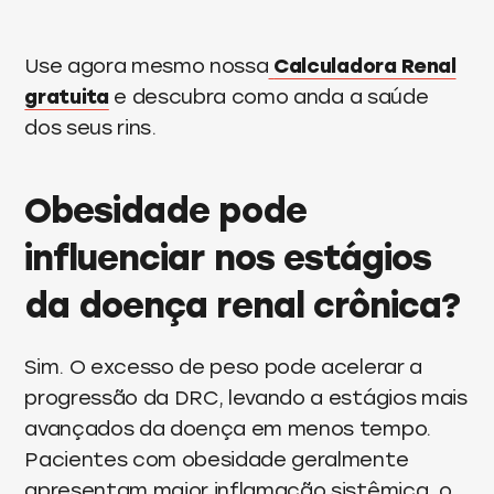
Use agora mesmo nossa
Calculadora Renal
gratuita
e descubra como anda a saúde
dos seus rins.
Obesidade pode
influenciar nos estágios
da doença renal crônica?
Sim. O excesso de peso pode acelerar a
progressão da DRC, levando a estágios mais
avançados da doença em menos tempo.
Pacientes com obesidade geralmente
apresentam maior inflamação sistêmica, o