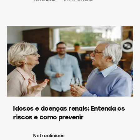
Idosos e doenças renais: Entenda os
riscos e como prevenir
Nefroclínicas