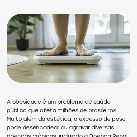
A obesidade é um problema de saúde
pública que afeta milhões de brasileiros.
Muito além da estética, o excesso de peso
pode desencadear ou agravar diversas
doenças crônicas, incluindo a Doença Renal