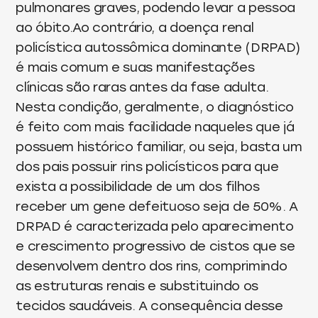
pulmonares graves, podendo levar a pessoa
ao óbito.Ao contrário, a doença renal
policística autossômica dominante (DRPAD)
é mais comum e suas manifestações
clínicas são raras antes da fase adulta.
Nesta condição, geralmente, o diagnóstico
é feito com mais facilidade naqueles que já
possuem histórico familiar, ou seja, basta um
dos pais possuir rins policísticos para que
exista a possibilidade de um dos filhos
receber um gene defeituoso seja de 50%. A
DRPAD é caracterizada pelo aparecimento
e crescimento progressivo de cistos que se
desenvolvem dentro dos rins, comprimindo
as estruturas renais e substituindo os
tecidos saudáveis. A consequência desse