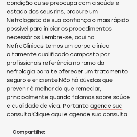
condição ou se preocupa com a saúde e
estado dos seus rins, procure um
Nefrologista de sua confiança o mais rápido
possível para iniciar os procedimentos
necessários.Lembre-se, aqui na
NefroClínicas temos um corpo clínico
altamente qualificado composto por
profissionais referência no ramo da
nefrologia para te oferecer um tratamento
seguro e eficiente.Não há dúvidas que
prevenir é melhor do que remediar,
principalmente quando falamos sobre saúde
e qualidade de vida. Portanto
agende sua
consulta
!
Clique aqui e agende sua consulta
Compartilhe: