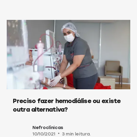
Preciso fazer hemodiálise ou existe
outra alternativa?
Nefroclínicas
10/10/2021
•
3 min leitura.