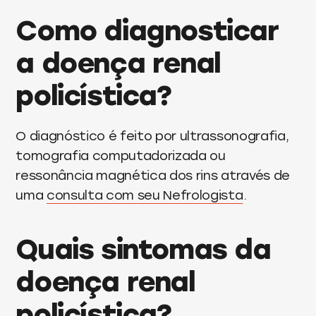
Como diagnosticar
a doença renal
policística?
O diagnóstico é feito por ultrassonografia,
tomografia computadorizada ou
ressonância magnética dos rins através de
uma
consulta com seu Nefrologista
.
Quais sintomas da
doença renal
policística?