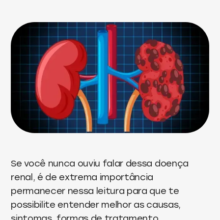
Se você nunca ouviu falar dessa doença
renal, é de extrema importância
permanecer nessa leitura para que te
possibilite entender melhor as causas,
sintomas, formas de tratamento,