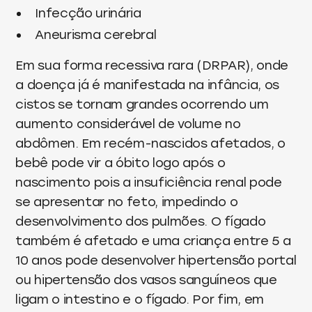
Infecção urinária
Aneurisma cerebral
Em sua forma recessiva rara (DRPAR), onde
a doença já é manifestada na infância, os
cistos se tornam grandes ocorrendo um
aumento considerável de volume no
abdômen. Em recém-nascidos afetados, o
bebê pode vir a óbito logo após o
nascimento pois a insuficiência renal pode
se apresentar no feto, impedindo o
desenvolvimento dos pulmões. O fígado
também é afetado e uma criança entre 5 a
10 anos pode desenvolver hipertensão portal
ou hipertensão dos vasos sanguíneos que
ligam o intestino e o fígado. Por fim, em