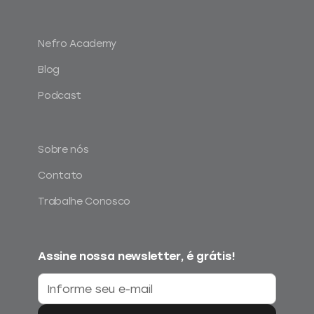
Nefro Academy
Blog
Podcast
Sobre nós
Contato
Trabalhe Conosco
Assine nossa newsletter, é grátis!