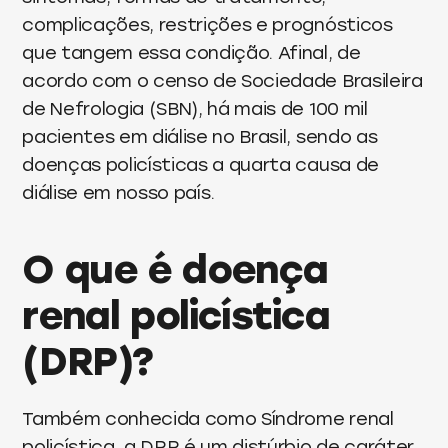
complicações, restrições e prognósticos
que tangem essa condição. Afinal, de
acordo com o censo de Sociedade Brasileira
de Nefrologia (SBN), há mais de 100 mil
pacientes em diálise no Brasil, sendo as
doenças policísticas a quarta causa de
diálise em nosso país.
O que é doença
renal policística
(DRP)?
Também conhecida como Síndrome renal
policística, a DRP é um distúrbio de caráter