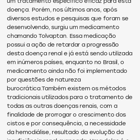
um tratamento específico eficaz para esta
doença. Porém, nos últimos anos, após
diversos estudos e pesquisas que foram se
desenvolvendo, surgiu um medicamento
chamando Tolvaptan. Essa medicação
possui a ação de retardar a progressão
desta doença renal e já está sendo utilizada
em inúmeros países, enquanto no Brasil, o
medicamento ainda não foi implementado
por questões de natureza
burocrática.Também existem os métodos
tradicionais utilizados para o tratamento de
todas as outras doenças renais, com a
finalidade de prorrogar o crescimento dos
cistos e por consequência, a necessidade
da hemodiálise, resultado da evolução da