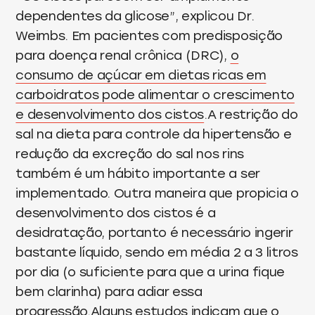
dependentes da glicose”, explicou Dr.
Weimbs. Em pacientes com predisposição
para doença renal crônica (DRC),
o
consumo de açúcar em dietas ricas em
carboidratos pode alimentar o crescimento
e desenvolvimento dos cistos
.A restrição do
sal na dieta para controle da hipertensão e
redução da excreção do sal nos rins
também é um hábito importante a ser
implementado. Outra maneira que propicia o
desenvolvimento dos cistos é a
desidratação, portanto é necessário ingerir
bastante líquido, sendo em média 2 a 3 litros
por dia (o suficiente para que a urina fique
bem clarinha) para adiar essa
progressão.Alguns estudos indicam que o