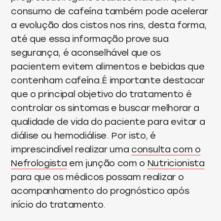
consumo de cafeína também pode acelerar
a evolução dos cistos nos rins, desta forma,
até que essa informação prove sua
segurança, é aconselhável que os
pacientem evitem alimentos e bebidas que
contenham cafeína.É importante destacar
que o principal objetivo do tratamento é
controlar os sintomas e buscar melhorar a
qualidade de vida do paciente para evitar a
diálise ou hemodiálise. Por isto, é
imprescindível realizar uma
consulta com o
Nefrologista
em junção com o
Nutricionista
para que os médicos possam realizar o
acompanhamento do prognóstico após
início do tratamento.