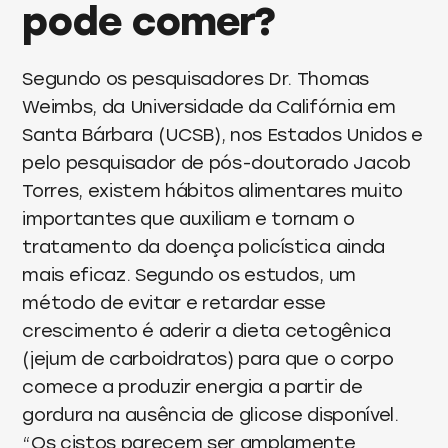
pode comer?
Segundo os pesquisadores Dr. Thomas
Weimbs, da Universidade da Califórnia em
Santa Bárbara (UCSB), nos Estados Unidos e
pelo pesquisador de pós-doutorado Jacob
Torres, existem hábitos alimentares muito
importantes que auxiliam e tornam o
tratamento da doença policística ainda
mais eficaz. Segundo os estudos, um
método de evitar e retardar esse
crescimento é aderir a dieta cetogênica
(jejum de carboidratos) para que o corpo
comece a produzir energia a partir de
gordura na ausência de glicose disponível.
“Os cistos parecem ser amplamente