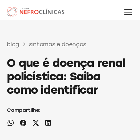
blog
sintomas e doenças
O que é doença renal
policística: Saiba
como identificar
Compartilhe: