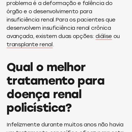
problema é a deformação e falência do
órgão e o desenvolvimento para
insuficiência renal.Para os pacientes que
desenvolvem insuficiência renal crônica
avançada, existem duas opções:
diálise
ou
transplante renal
.
Qual o melhor
tratamento para
doença renal
policística?
Infelizmente durante muitos anos não havia