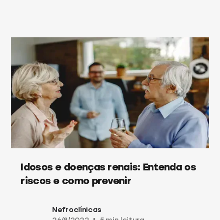
Idosos e doenças renais: Entenda os
riscos e como prevenir
Nefroclínicas
•