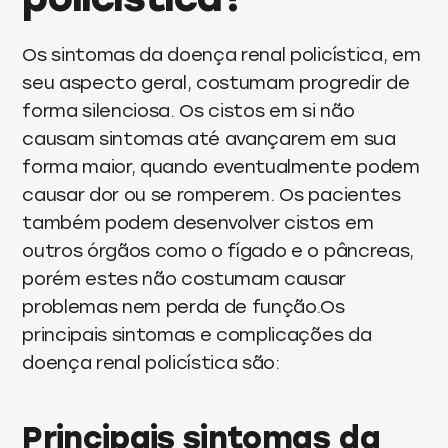
Os sintomas da doença renal policística, em
seu aspecto geral, costumam progredir de
forma silenciosa. Os cistos em si não
causam sintomas até avançarem em sua
forma maior, quando eventualmente podem
causar dor ou se romperem. Os pacientes
também podem desenvolver cistos em
outros órgãos como o fígado e o pâncreas,
porém estes não costumam causar
problemas nem perda de função.Os
principais sintomas e complicações da
doença renal policística são:
Principais sintomas da