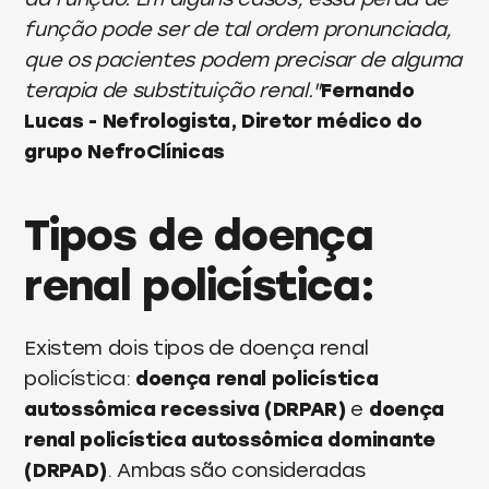
função pode ser de tal ordem pronunciada,
que os pacientes podem precisar de alguma
terapia de substituição renal."
Fernando
Lucas - Nefrologista, Diretor médico do
grupo NefroClínicas
Tipos de doença
renal policística:
Existem dois tipos de doença renal
policística:
doença renal policística
autossômica recessiva (DRPAR)
e
doença
renal policística autossômica dominante
(DRPAD)
. Ambas são consideradas