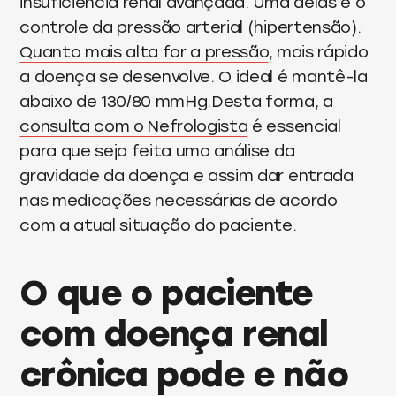
insuficiência renal avançada. Uma delas é o
controle da pressão arterial (hipertensão).
Quanto mais alta for a pressão
, mais rápido
a doença se desenvolve. O ideal é mantê-la
abaixo de 130/80 mmHg.Desta forma, a
consulta com o Nefrologista
é essencial
para que seja feita uma análise da
gravidade da doença e assim dar entrada
nas medicações necessárias de acordo
com a atual situação do paciente.
O que o paciente
com doença renal
crônica pode e não